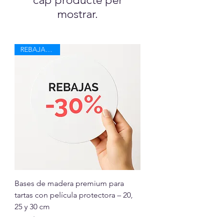
mostrar.
REBAJAS -30%
Bases de madera premium para
tartas con película protectora – 20,
25 y 30 cm