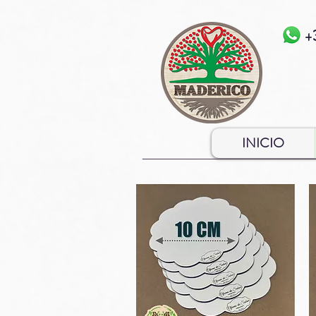
+
INICIO