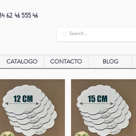
34 62 46 555 46
CATALOGO
CONTACTO
BLOG