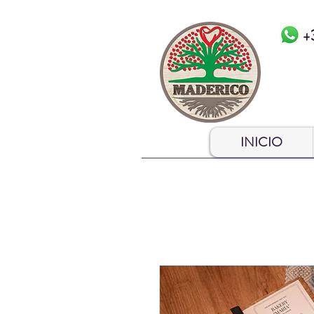
+
INICIO