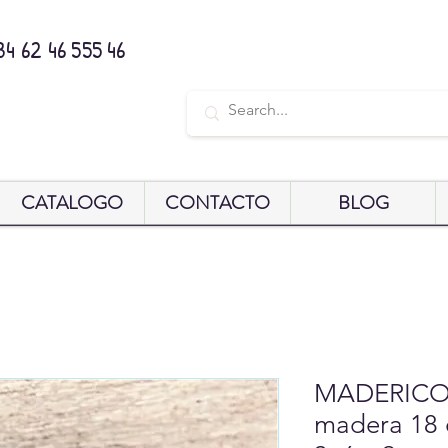
34 62 46 555 46
CATALOGO
CONTACTO
BLOG
MADERICO 
madera 18 