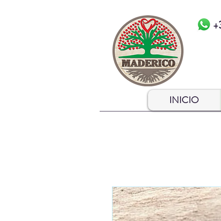
+
INICIO