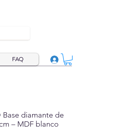
FAQ
Base diamante de
cm – MDF blanco