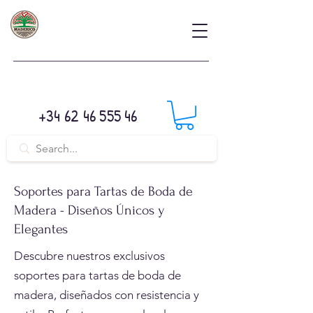
+34 62 46 555 46
Soportes para Tartas de Boda de
Madera - Diseños Únicos y
Elegantes
Descubre nuestros exclusivos
soportes para tartas de boda de
madera, diseñados con resistencia y