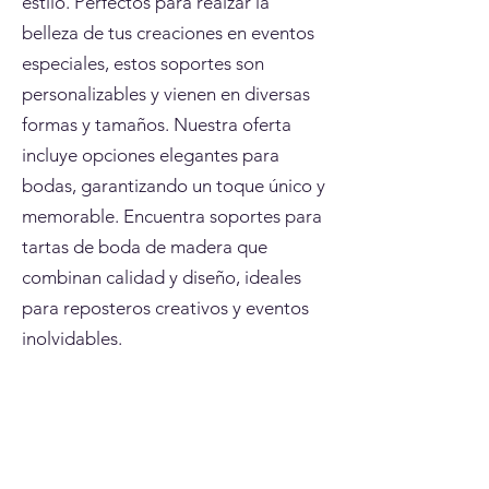
estilo. Perfectos para realzar la
belleza de tus creaciones en eventos
especiales, estos soportes son
personalizables y vienen en diversas
formas y tamaños. Nuestra oferta
incluye opciones elegantes para
bodas, garantizando un toque único y
memorable. Encuentra soportes para
tartas de boda de madera que
combinan calidad y diseño, ideales
para reposteros creativos y eventos
inolvidables.