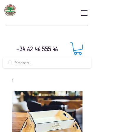
+34 62 46 555 46