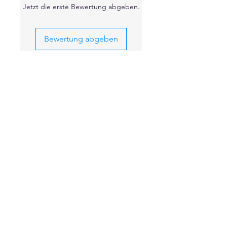
Jetzt die erste Bewertung abgeben.
Bewertung abgeben