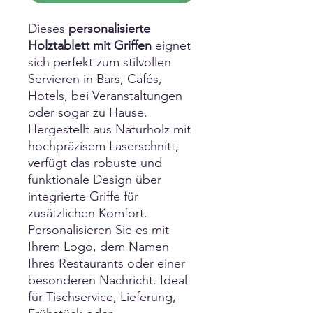
Dieses
personalisierte
Holztablett mit Griffen
eignet
sich perfekt zum stilvollen
Servieren in Bars, Cafés,
Hotels, bei Veranstaltungen
oder sogar zu Hause.
Hergestellt aus Naturholz mit
hochpräzisem Laserschnitt,
verfügt das robuste und
funktionale Design über
integrierte Griffe für
zusätzlichen Komfort.
Personalisieren Sie es mit
Ihrem Logo, dem Namen
Ihres Restaurants oder einer
besonderen Nachricht. Ideal
für Tischservice, Lieferung,