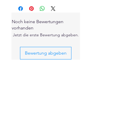
Noch keine Bewertungen
vorhanden
Jetzt die erste Bewertung abgeben.
Bewertung abgeben