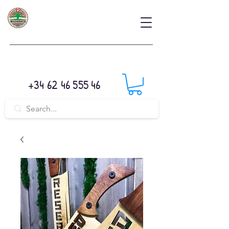
+34 62 46 555 46