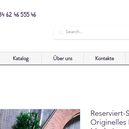
34 62 46 555 46
Katalog
Über uns
Kontakte
Reserviert-
Originelles