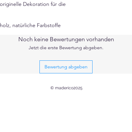
originelle Dekoration für die
rholz, natürliche Farbstoffe
Noch keine Bewertungen vorhanden
Jetzt die erste Bewertung abgeben.
Bewertung abgeben
© maderico2025