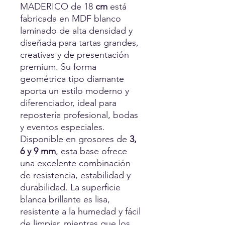
MADERICO de 18
cm
está
fabricada en MDF blanco
laminado de alta densidad y
diseñada para tartas grandes,
creativas y de presentación
premium. Su forma
geométrica tipo diamante
aporta un estilo moderno y
diferenciador, ideal para
repostería profesional, bodas
y eventos especiales.
Disponible en grosores de
3,
6 y 9 mm
, esta base ofrece
una excelente combinación
de resistencia, estabilidad y
durabilidad. La superficie
blanca brillante es lisa,
resistente a la humedad y fácil
de limpiar, mientras que los