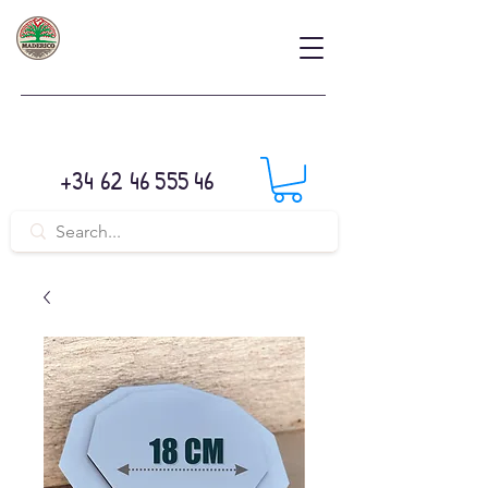
+34 62 46 555 46