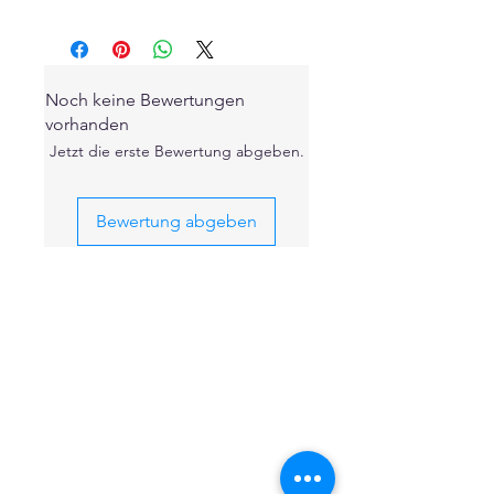
Noch keine Bewertungen
vorhanden
Jetzt die erste Bewertung abgeben.
Bewertung abgeben