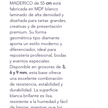
MADERICO de 55
cm
está
fabricada en MDF blanco
laminado de alta densidad y
diseñada para tartas grandes,
creativas y de presentación
premium. Su forma
geométrica tipo diamante
aporta un estilo moderno y
diferenciador, ideal para
repostería profesional, bodas
y eventos especiales.
Disponible en grosores de
3,
6 y 9 mm
, esta base ofrece
una excelente combinación
de resistencia, estabilidad y
durabilidad. La superficie
blanca brillante es lisa,
resistente a la humedad y fácil
de limpiar, mientras que los