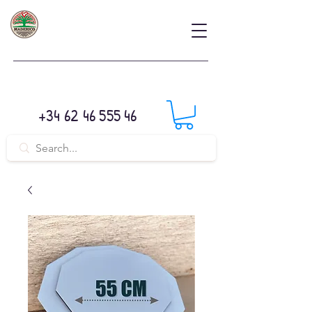
+34 62 46 555 46