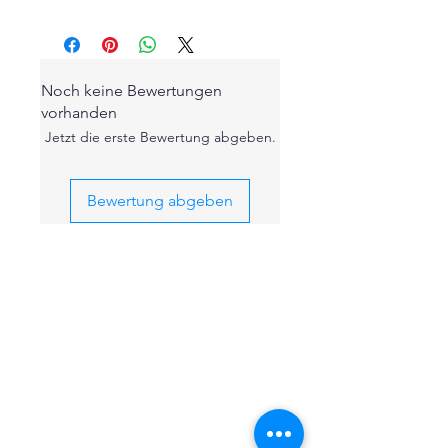
Noch keine Bewertungen
vorhanden
Jetzt die erste Bewertung abgeben.
Bewertung abgeben