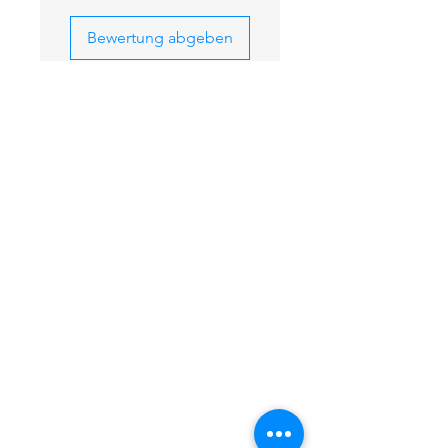
Bewertung abgeben