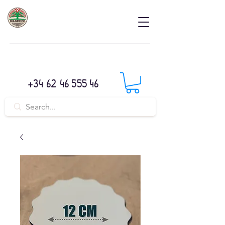
+34 62 46 555 46