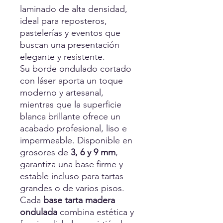
laminado de alta densidad,
ideal para reposteros,
pastelerías y eventos que
buscan una presentación
elegante y resistente.
Su borde ondulado cortado
con láser aporta un toque
moderno y artesanal,
mientras que la superficie
blanca brillante ofrece un
acabado profesional, liso e
impermeable. Disponible en
grosores de
3, 6 y 9 mm
,
garantiza una base firme y
estable incluso para tartas
grandes o de varios pisos.
Cada
base tarta madera
ondulada
combina estética y