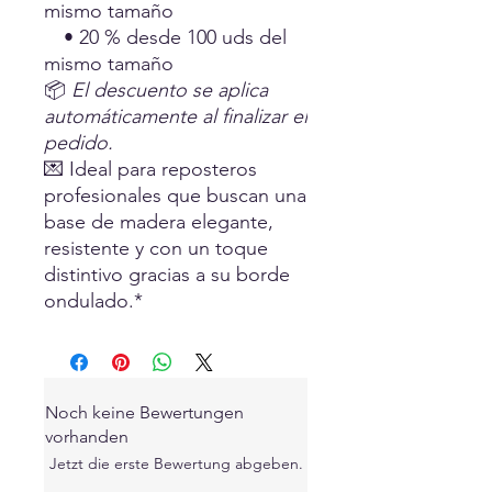
mismo tamaño
• 20 % desde 100 uds del
mismo tamaño
📦
El descuento se aplica
automáticamente al finalizar el
pedido.
💌 Ideal para reposteros
profesionales que buscan una
base de madera elegante,
resistente y con un toque
distintivo gracias a su borde
ondulado.*
Noch keine Bewertungen
vorhanden
Jetzt die erste Bewertung abgeben.