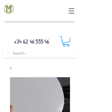
+34 62 46 555 46