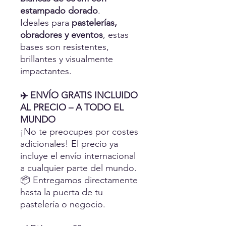
estampado dorado
.
Ideales para
pastelerías,
obradores y eventos
, estas
bases son resistentes,
brillantes y visualmente
impactantes.
✈️ ENVÍO GRATIS INCLUIDO
AL PRECIO – A TODO EL
MUNDO
¡No te preocupes por costes
adicionales! El precio ya
incluye el envío internacional
a cualquier parte del mundo.
📦 Entregamos directamente
hasta la puerta de tu
pastelería o negocio.