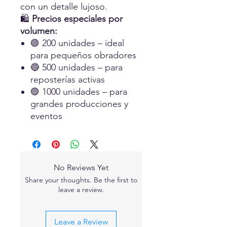
con un detalle lujoso.
🛍️
Precios especiales por
volumen:
🟢 200 unidades – ideal
para pequeños obradores
🔵 500 unidades – para
reposterías activas
🟣 1000 unidades – para
grandes producciones y
eventos
No Reviews Yet
Share your thoughts. Be the first to
leave a review.
Leave a Review