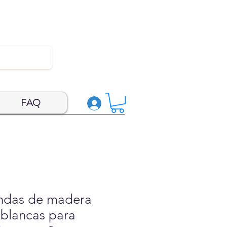
FAQ
ndas de madera
blancas para