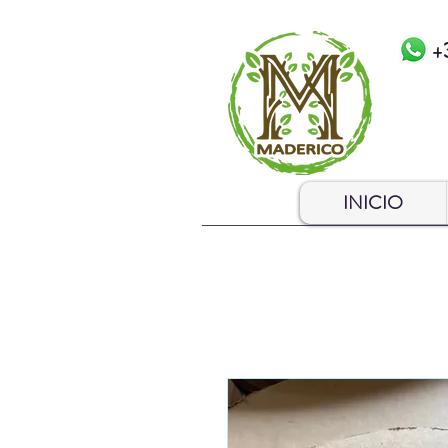
+
INICIO