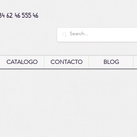
34 62 46 555 46
CATALOGO
CONTACTO
BLOG