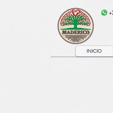
+
INICIO