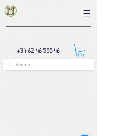
+34 62 46 555 46