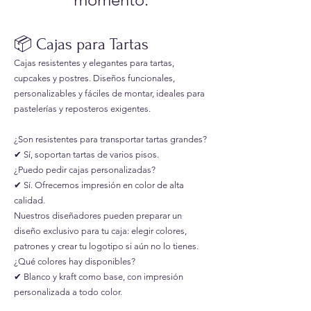
📦 Cajas para Tartas
Cajas resistentes y elegantes para tartas,
cupcakes y postres. Diseños funcionales,
personalizables y fáciles de montar, ideales para
pastelerías y reposteros exigentes.
¿Son resistentes para transportar tartas grandes?
✔ Sí, soportan tartas de varios pisos.
¿Puedo pedir cajas personalizadas?
✔ Sí. Ofrecemos impresión en color de alta
calidad.
Nuestros diseñadores pueden preparar un
diseño exclusivo para tu caja: elegir colores,
patrones y crear tu logotipo si aún no lo tienes.
¿Qué colores hay disponibles?
✔ Blanco y kraft como base, con impresión
personalizada a todo color.