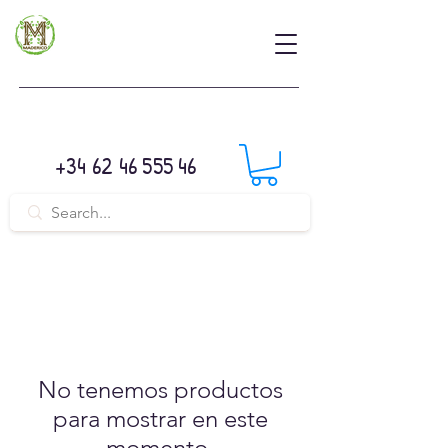
+34 62 46 555 46
No tenemos productos
para mostrar en este
momento.