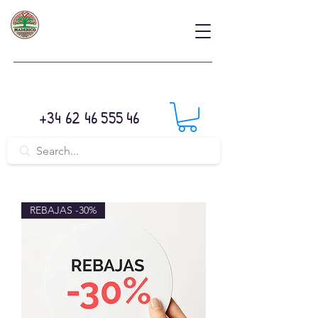
+34 62 46 555 46
REBAJAS -30%