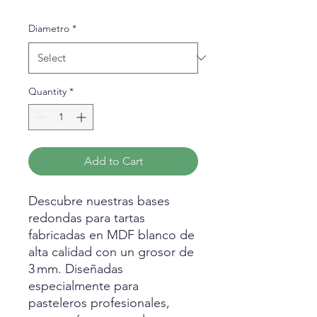
Price
Diametro
*
Quantity
*
Add to Cart
Descubre nuestras bases
redondas para tartas
fabricadas en MDF blanco de
alta calidad con un grosor de
3 mm. Diseñadas
especialmente para
pasteleros profesionales,