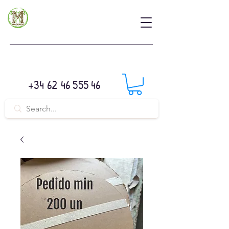
+34 62 46 555 46