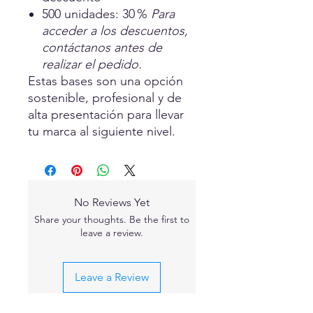
500 unidades: 30 %
Para
acceder a los descuentos,
contáctanos antes de
realizar el pedido.
Estas bases son una opción
sostenible, profesional y de
alta presentación para llevar
tu marca al siguiente nivel.
No Reviews Yet
Share your thoughts. Be the first to
leave a review.
Leave a Review