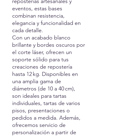
reposterías artesanales y
eventos, estas bases
combinan resistencia,
elegancia y funcionalidad en
cada detalle.
Con un acabado blanco
brillante y bordes oscuros por
el corte láser, ofrecen un
soporte sólido para tus
creaciones de repostería
hasta 12 kg. Disponibles en
una amplia gama de
diámetros (de 10 a 40 cm),
son ideales para tartas
individuales, tartas de varios
pisos, presentaciones o
pedidos a medida. Además,
ofrecemos servicio de
personalización a partir de