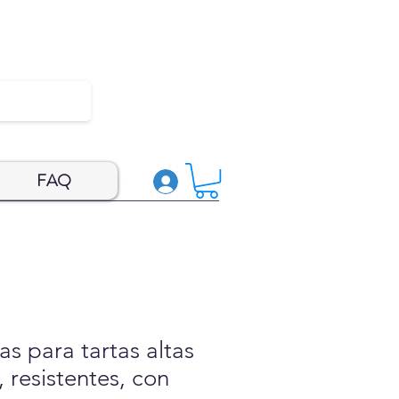
FAQ
as para tartas altas
, resistentes, con