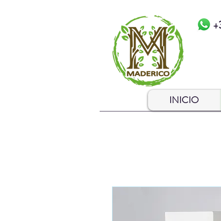
+
INICIO