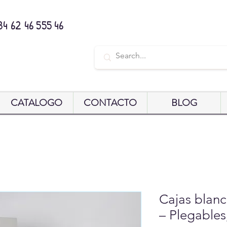
34 62 46 555 46
CATALOGO
CONTACTO
BLOG
Cajas blanc
– Plegables