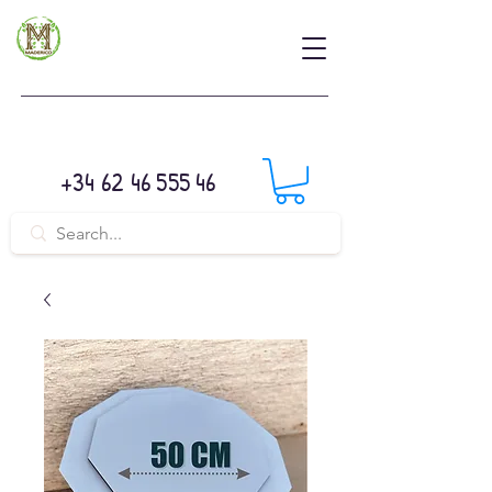
+34 62 46 555 46