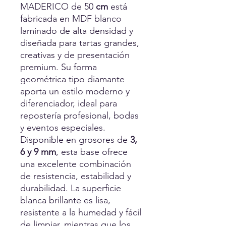
MADERICO de 50
cm
está
fabricada en MDF blanco
laminado de alta densidad y
diseñada para tartas grandes,
creativas y de presentación
premium. Su forma
geométrica tipo diamante
aporta un estilo moderno y
diferenciador, ideal para
repostería profesional, bodas
y eventos especiales.
Disponible en grosores de
3,
6 y 9 mm
, esta base ofrece
una excelente combinación
de resistencia, estabilidad y
durabilidad. La superficie
blanca brillante es lisa,
resistente a la humedad y fácil
de limpiar, mientras que los