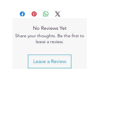
No Reviews Yet
Share your thoughts. Be the first to
leave a review.
Leave a Review