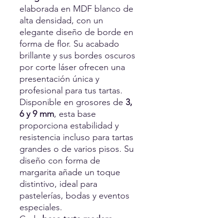
elaborada en MDF blanco de
alta densidad, con un
elegante diseño de borde en
forma de flor. Su acabado
brillante y sus bordes oscuros
por corte láser ofrecen una
presentación única y
profesional para tus tartas.
Disponible en grosores de
3,
6 y 9 mm
, esta base
proporciona estabilidad y
resistencia incluso para tartas
grandes o de varios pisos. Su
diseño con forma de
margarita añade un toque
distintivo, ideal para
pastelerías, bodas y eventos
especiales.