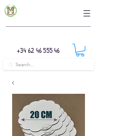
+34 62 46 555 46