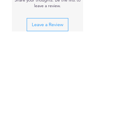
leave a review.
Leave a Review