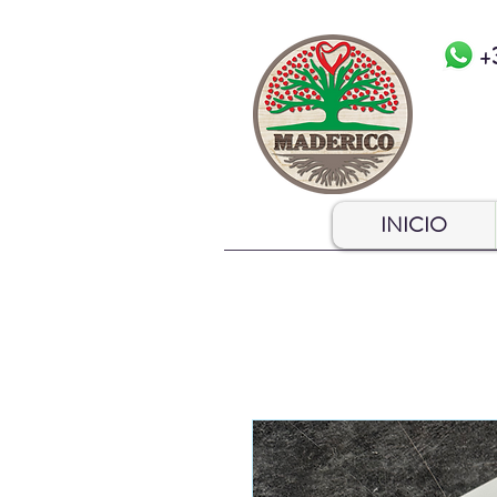
+
INICIO