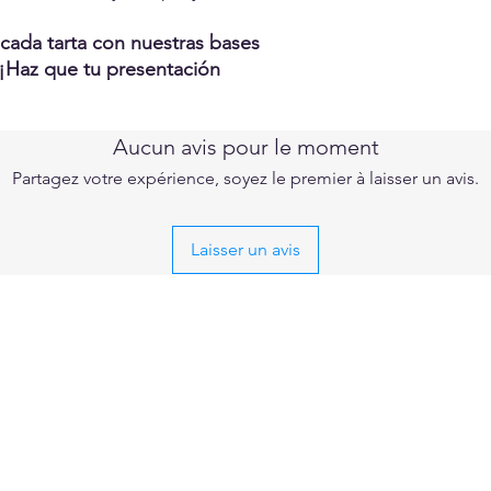
cada tarta con nuestras bases
¡Haz que tu presentación
Aucun avis pour le moment
Partagez votre expérience, soyez le premier à laisser un avis.
Laisser un avis