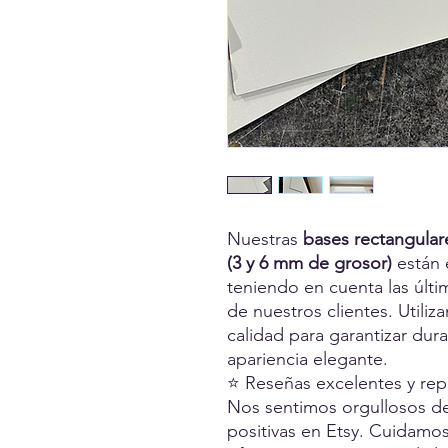
Nuestras
bases rectangular
(3 y 6 mm de grosor)
están 
teniendo en cuenta las últi
de nuestros clientes. Utili
calidad para garantizar dura
apariencia elegante.
⭐ Reseñas excelentes y rep
Nos sentimos orgullosos de
positivas en Etsy. Cuidamos