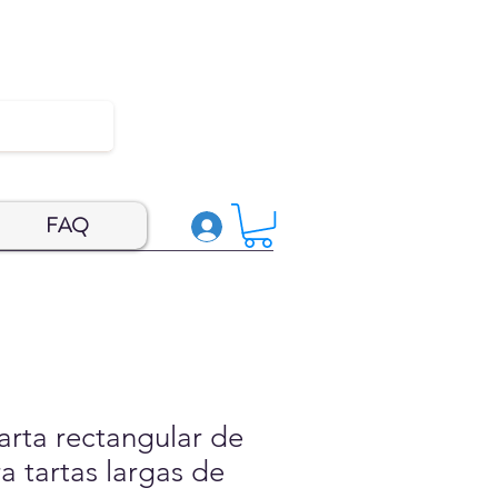
FAQ
arta rectangular de
 tartas largas de