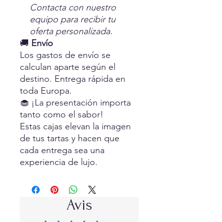
Contacta con nuestro
equipo para recibir tu
oferta personalizada.
🚚
Envío
Los gastos de envío se
calculan aparte según el
destino. Entrega rápida en
toda Europa.
🧁 ¡La presentación importa
tanto como el sabor!
Estas cajas elevan la imagen
de tus tartas y hacen que
cada entrega sea una
experiencia de lujo.
Avis