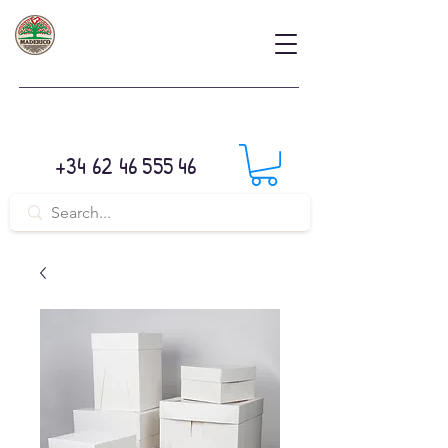
+34 62 46 555 46