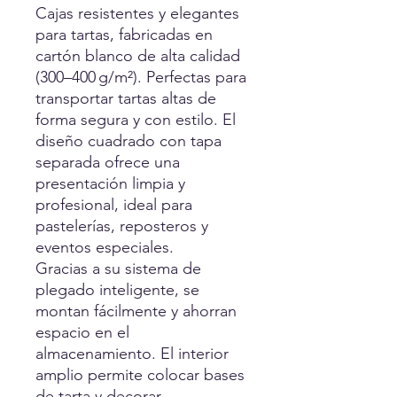
Cajas resistentes y elegantes
para tartas, fabricadas en
cartón blanco de alta calidad
(300–400 g/m²). Perfectas para
transportar tartas altas de
forma segura y con estilo. El
diseño cuadrado con tapa
separada ofrece una
presentación limpia y
profesional, ideal para
pastelerías, reposteros y
eventos especiales.
Gracias a su sistema de
plegado inteligente, se
montan fácilmente y ahorran
espacio en el
almacenamiento. El interior
amplio permite colocar bases
de tarta y decorar