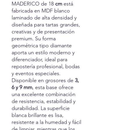
MADERICO de 18
cm
está
fabricada en MDF blanco
laminado de alta densidad y
diseñada para tartas grandes,
creativas y de presentación
premium. Su forma
geométrica tipo diamante
aporta un estilo moderno y
diferenciador, ideal para
repostería profesional, bodas
y eventos especiales.
Disponible en grosores de
3,
6 y 9 mm
, esta base ofrece
una excelente combinación
de resistencia, estabilidad y
durabilidad. La superficie
blanca brillante es lisa,
resistente a la humedad y fácil
de limpiar, mientras que los