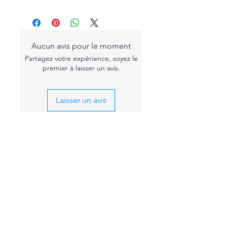
Aucun avis pour le moment
Partagez votre expérience, soyez le
premier à laisser un avis.
Laisser un avis