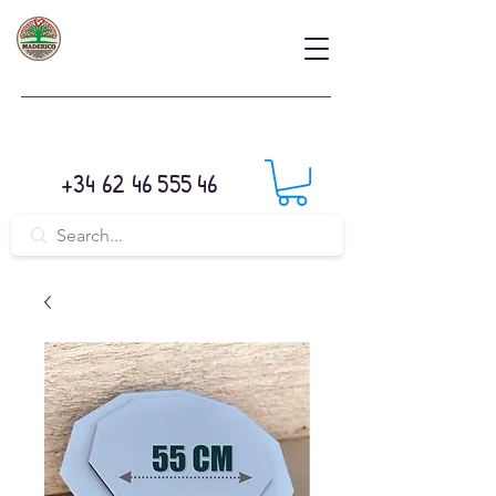
+34 62 46 555 46