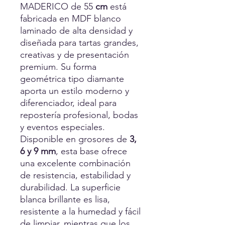
MADERICO de 55
cm
está
fabricada en MDF blanco
laminado de alta densidad y
diseñada para tartas grandes,
creativas y de presentación
premium. Su forma
geométrica tipo diamante
aporta un estilo moderno y
diferenciador, ideal para
repostería profesional, bodas
y eventos especiales.
Disponible en grosores de
3,
6 y 9 mm
, esta base ofrece
una excelente combinación
de resistencia, estabilidad y
durabilidad. La superficie
blanca brillante es lisa,
resistente a la humedad y fácil
de limpiar, mientras que los