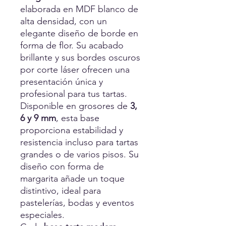
elaborada en MDF blanco de
alta densidad, con un
elegante diseño de borde en
forma de flor. Su acabado
brillante y sus bordes oscuros
por corte láser ofrecen una
presentación única y
profesional para tus tartas.
Disponible en grosores de
3,
6 y 9 mm
, esta base
proporciona estabilidad y
resistencia incluso para tartas
grandes o de varios pisos. Su
diseño con forma de
margarita añade un toque
distintivo, ideal para
pastelerías, bodas y eventos
especiales.