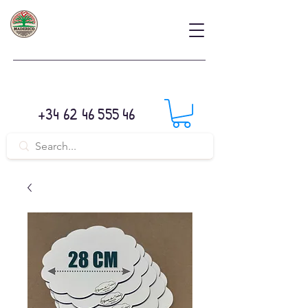
+34 62 46 555 46