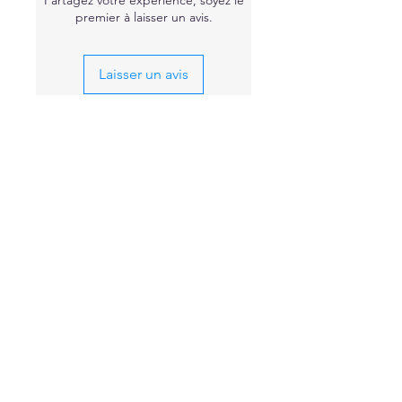
premier à laisser un avis.
Laisser un avis