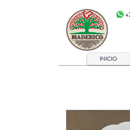
+
INICIO