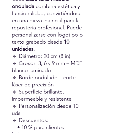
ondulada
combina estética y
funcionalidad, convirtiéndose
en una pieza esencial para la
repostería profesional. Puede
personalizarse con logotipo o
texto grabado desde
10
unidades
.
🔸 Diámetro: 20 cm (8 in)
🔸 Grosor: 3, 6 y 9 mm – MDF
blanco laminado
🔸 Borde ondulado – corte
láser de precisión
🔸 Superficie brillante,
impermeable y resistente
🔸 Personalización desde 10
uds
🔸 Descuentos:
• 10 % para clientes