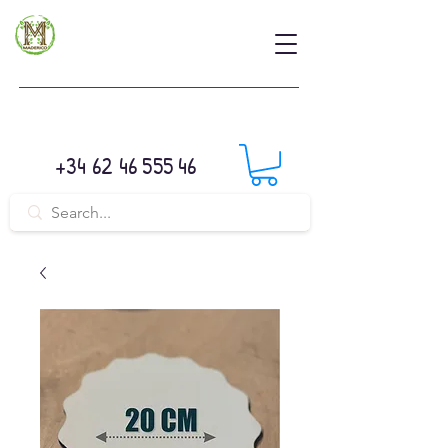
+34 62 46 555 46