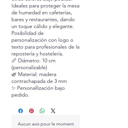
Ideales para proteger la mesa
de humedad en cafeterías,
bares y restaurantes, dando
un toque cálido y elegante.
Posibilidad de
personalización con logo o
texto para profesionales de la
repostería y hostelería.
📏 Diámetro: 10 cm
(personalizable)
🌿 Material: madera
contrachapada de 3 mm
✨ Personallización bajo
pedido.
Aucun avis pour le moment