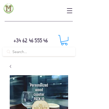
+34 62 46 555 46